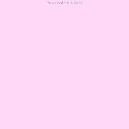
Powered by