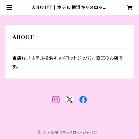
ABOUT | ホテル横浜キャメロット
ジャパン
ABOUT
当店は、「ホテル横浜キャメロットジャパン」直営のお店で
す。
© ホテル横浜キャメロットジャパン